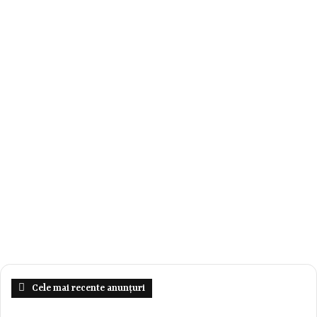
Cele mai recente anunțuri