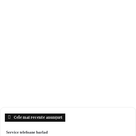
Cele mai recente anunțuri
Service telefoane barlad