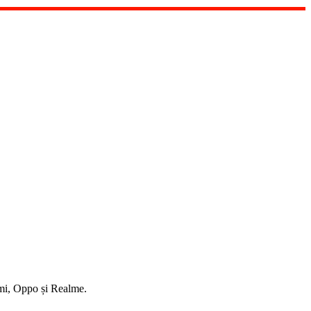
mi, Oppo și Realme.