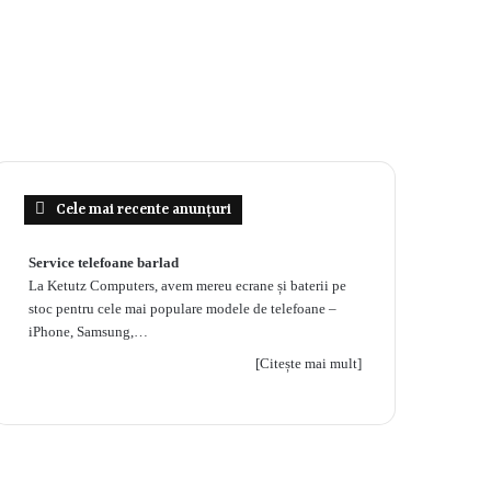
Cele mai recente anunțuri
Service telefoane barlad
La Ketutz Computers, avem mereu ecrane și baterii pe
stoc pentru cele mai populare modele de telefoane –
iPhone, Samsung,…
[Citește mai mult]