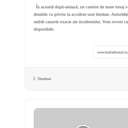
În această după-amiază, un camion de mare tonaj s-
detaliile cu privire la accident sunt limitate. Autorităț
stabili cauzele exacte ale incidentului. Vom reveni c
disponibile.
Distribuie