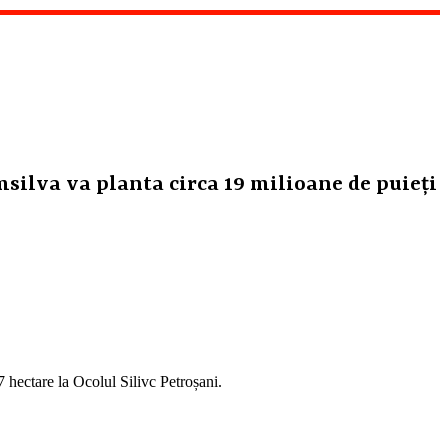
silva va planta circa 19 milioane de puieți
 hectare la Ocolul Silivc Petroșani.