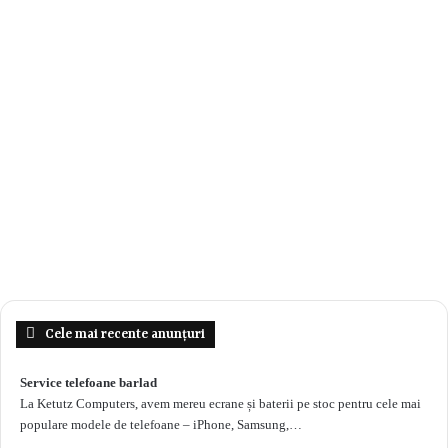
Cele mai recente anunțuri
Service telefoane barlad
La Ketutz Computers, avem mereu ecrane și baterii pe stoc pentru cele mai
populare modele de telefoane – iPhone, Samsung,…