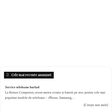
Cele mai recente anunțuri
Service telefoane barlad
La Ketutz Computers, avem mereu ecrane și baterii pe stoc pentru cele mai
populare modele de telefoane – iPhone, Samsung,…
[Citește mai mult]