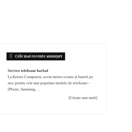
Cele mai recente anunțuri
Service telefoane barlad
La Ketutz Computers, avem mereu ecrane și baterii pe
stoc pentru cele mai populare modele de telefoane –
iPhone, Samsung,…
[Citește mai mult]