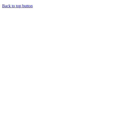
Back to top button