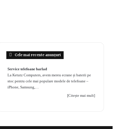
Cele mai recente anunțuri
Service telefoane barlad
La Ketutz Computers, avem mereu ecrane și baterii pe
stoc pentru cele mai populare modele de telefoane –
iPhone, Samsung,…
[Citește mai mult]