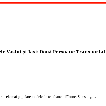
le Vaslui și Iași: Două Persoane Transportat
ntru cele mai populare modele de telefoane – iPhone, Samsung,…