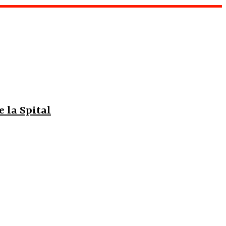
e la Spital