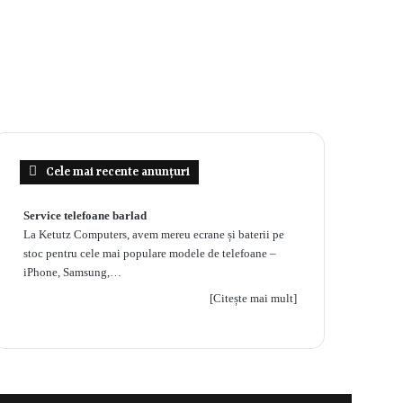
Cele mai recente anunțuri
Service telefoane barlad
La Ketutz Computers, avem mereu ecrane și baterii pe
stoc pentru cele mai populare modele de telefoane –
iPhone, Samsung,…
[Citește mai mult]