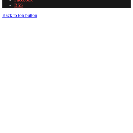
RSS
Back to top button