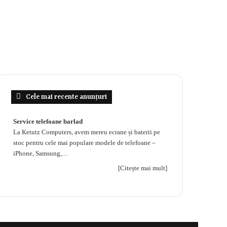
Cele mai recente anunțuri
Service telefoane barlad
La Ketutz Computers, avem mereu ecrane și baterii pe
stoc pentru cele mai populare modele de telefoane –
iPhone, Samsung,…
[Citește mai mult]