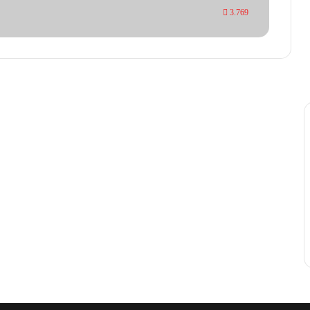
3.769