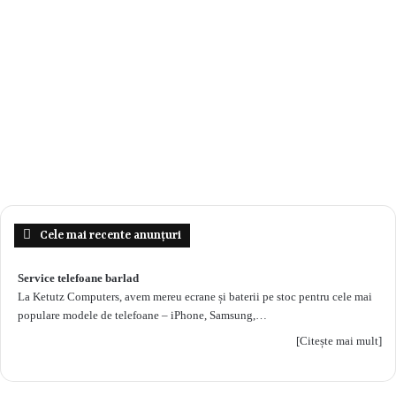
Cele mai recente anunțuri
Service telefoane barlad
La Ketutz Computers, avem mereu ecrane și baterii pe stoc pentru cele mai
populare modele de telefoane – iPhone, Samsung,…
[Citește mai mult]