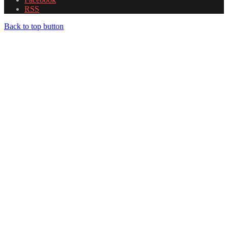
RSS
Back to top button