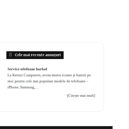
Cele mai recente anunțuri
Service telefoane barlad
La Ketutz Computers, avem mereu ecrane și baterii pe
stoc pentru cele mai populare modele de telefoane –
iPhone, Samsung,…
[Citește mai mult]