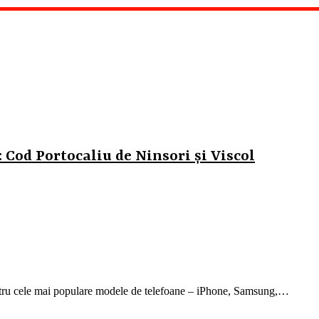
Cod Portocaliu de Ninsori și Viscol
ntru cele mai populare modele de telefoane – iPhone, Samsung,…