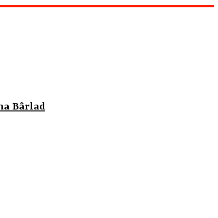
na Bârlad