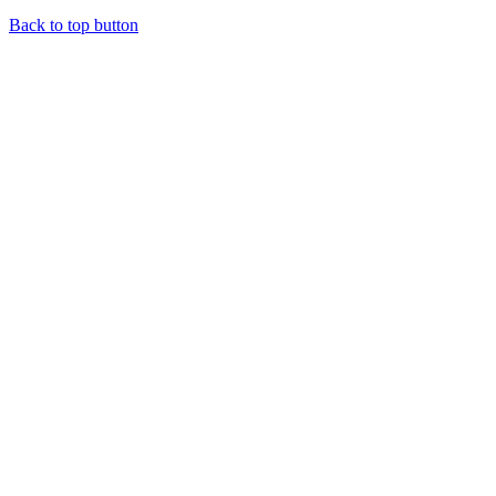
Back to top button