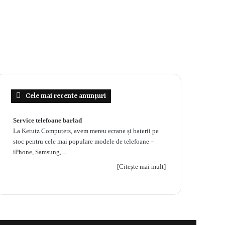
Cele mai recente anunțuri
Service telefoane barlad
La Ketutz Computers, avem mereu ecrane și baterii pe
stoc pentru cele mai populare modele de telefoane –
iPhone, Samsung,…
[Citește mai mult]