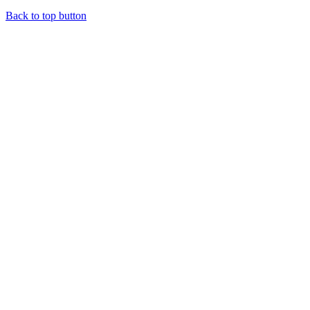
Back to top button