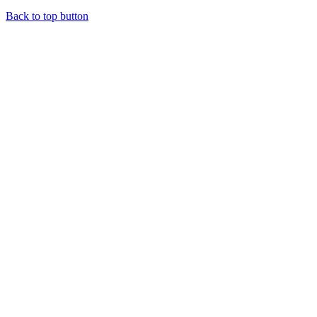
Back to top button