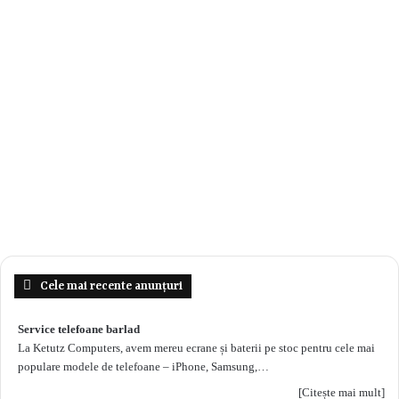
Cele mai recente anunțuri
Service telefoane barlad
La Ketutz Computers, avem mereu ecrane și baterii pe stoc pentru cele mai
populare modele de telefoane – iPhone, Samsung,…
[Citește mai mult]