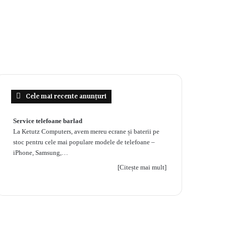
Cele mai recente anunțuri
Service telefoane barlad
La Ketutz Computers, avem mereu ecrane și baterii pe
stoc pentru cele mai populare modele de telefoane –
iPhone, Samsung,…
[Citește mai mult]