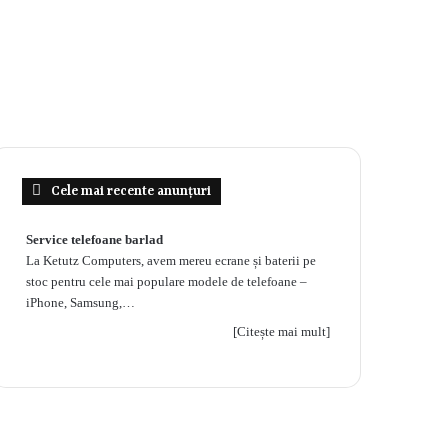
Cele mai recente anunțuri
Service telefoane barlad
La Ketutz Computers, avem mereu ecrane și baterii pe
stoc pentru cele mai populare modele de telefoane –
iPhone, Samsung,…
[Citește mai mult]