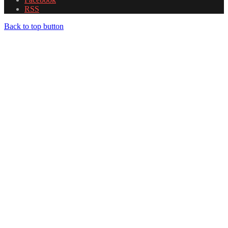
RSS
Back to top button