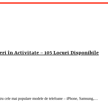
ri în Activitate – 105 Locuri Disponibile
ntru cele mai populare modele de telefoane – iPhone, Samsung,…