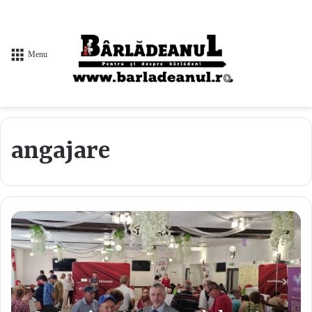
Menu
angajare