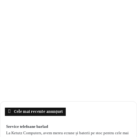
Cele mai recente anunțuri
Service telefoane barlad
La Ketutz Computers, avem mereu ecrane și baterii pe stoc pentru cele mai