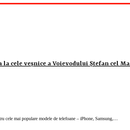
 la cele veșnice a Voievodului Ștefan cel Ma
ntru cele mai populare modele de telefoane – iPhone, Samsung,…