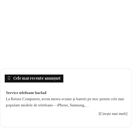
Cele mai recente anunțuri
Service telefoane barlad
La Ketutz Computers, avem mereu ecrane și baterii pe stoc pentru cele mai
populare modele de telefoane – iPhone, Samsung,…
[Citește mai mult]