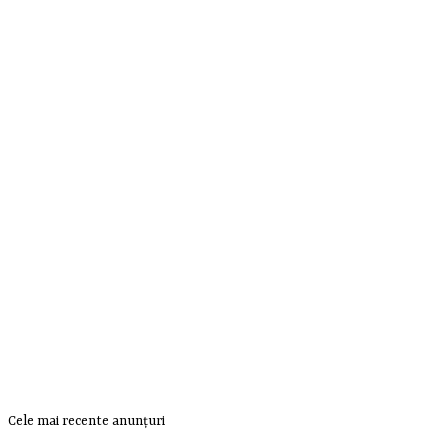
Cele mai recente anunțuri