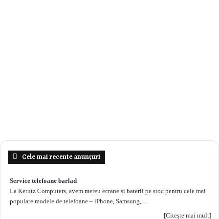
Cele mai recente anunțuri
Service telefoane barlad
La Ketutz Computers, avem mereu ecrane și baterii pe stoc pentru cele mai
populare modele de telefoane – iPhone, Samsung,…
[Citește mai mult]