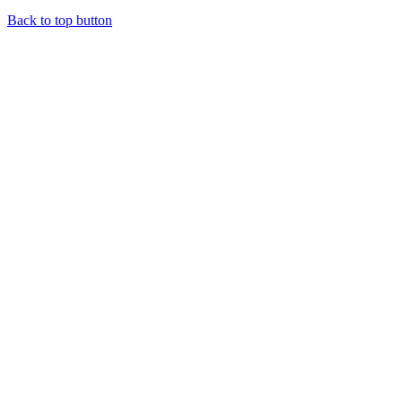
Back to top button