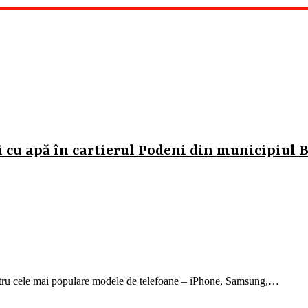
 cu apă în cartierul Podeni din municipiul 
ntru cele mai populare modele de telefoane – iPhone, Samsung,…