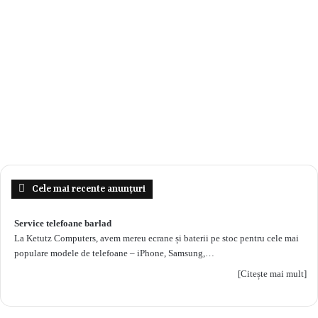
Cele mai recente anunțuri
Service telefoane barlad
La Ketutz Computers, avem mereu ecrane și baterii pe stoc pentru cele mai
populare modele de telefoane – iPhone, Samsung,…
[Citește mai mult]