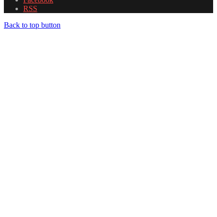
RSS
Back to top button