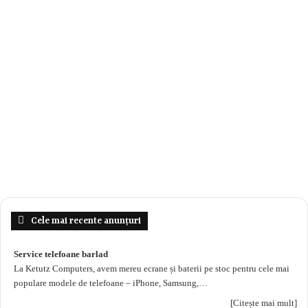
Cele mai recente anunțuri
Service telefoane barlad
La Ketutz Computers, avem mereu ecrane și baterii pe stoc pentru cele mai
populare modele de telefoane – iPhone, Samsung,…
[Citește mai mult]