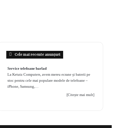
Cele mai recente anunțuri
Service telefoane barlad
La Ketutz Computers, avem mereu ecrane și baterii pe
stoc pentru cele mai populare modele de telefoane –
iPhone, Samsung,…
[Citește mai mult]