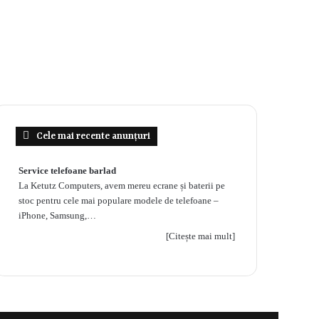
Cele mai recente anunțuri
Service telefoane barlad
La Ketutz Computers, avem mereu ecrane și baterii pe
stoc pentru cele mai populare modele de telefoane –
iPhone, Samsung,…
[Citește mai mult]