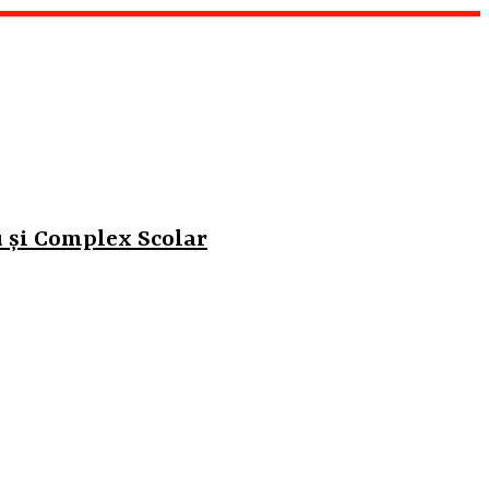
u și Complex Scolar