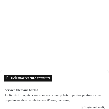
Cele mai recente anunțuri
Service telefoane barlad
La Ketutz Computers, avem mereu ecrane și baterii pe stoc pentru cele mai
populare modele de telefoane – iPhone, Samsung,…
[Citește mai mult]