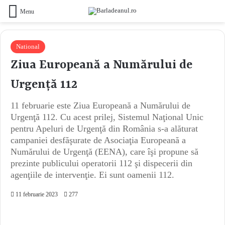
Menu
National
Ziua Europeană a Numărului de
Urgență 112
11 februarie este Ziua Europeană a Numărului de
Urgenţă 112. Cu acest prilej, Sistemul Naţional Unic
pentru Apeluri de Urgenţă din România s-a alăturat
campaniei desfăşurate de Asociaţia Europeană a
Numărului de Urgenţă (EENA), care îşi propune să
prezinte publicului operatorii 112 şi dispecerii din
agenţiile de intervenţie. Ei sunt oamenii 112.
11 februarie 2023
277