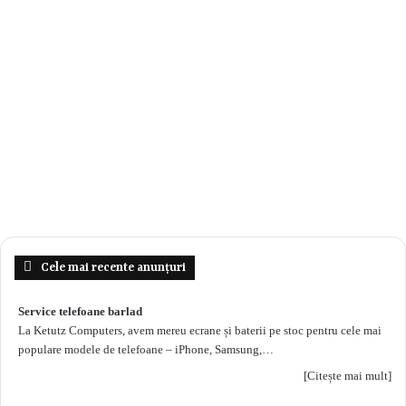
Cele mai recente anunțuri
Service telefoane barlad
La Ketutz Computers, avem mereu ecrane și baterii pe stoc pentru cele mai
populare modele de telefoane – iPhone, Samsung,…
[Citește mai mult]