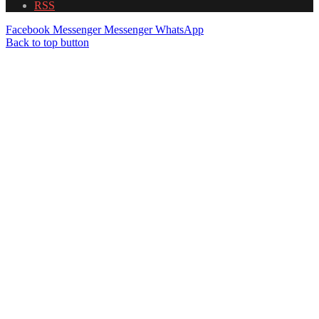
RSS
Facebook
Messenger
Messenger
WhatsApp
Back to top button